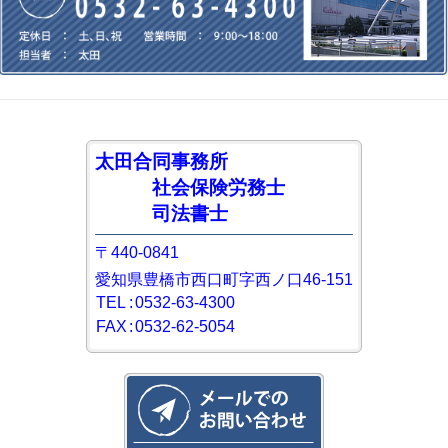
太田合同事務所
社会保険労務士
司法書士
〒440-0841
愛知県豊橋市西口町字西ノ口46-151
TEL
:
0532-63-4300
FAX
:
0532-62-5054