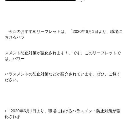
┗━━━━━━━━━━━━━━━━━━━━━━━━━━━━━━…‥・
今回のおすすめリーフレットは、「
2020
年
6
月
1
日より、職場に
おけるハラ
スメント防止対策が強化されます！」です。このリーフレットで
は、パワー
ハラスメントの防止対策などが紹介されています。ぜひ、ご覧く
ださい。
↓「
2020
年
6
月
1
日より、職場におけるハラスメント防止対策が強
化されま