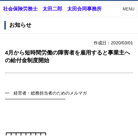
社会保険労務士 太田二郎 太田合同事務所
MENU
お知らせ
作成日：2020/03/01
4月から短時間労働の障害者を雇用すると事業主へ
の給付金制度開始
━ 経営者・総務担当者のためのメルマガ
━━━━━━━━━━━━━━
┏━┳━┳━┳━┳━┳━┳━┳━┓