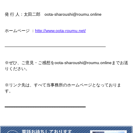
発 行 人：太田二郎
oota-sharoushi@roumu.online
ホームページ ：
http://www.oota-roumu.net/
──────────────────────────────────
※ぜひ、ご意見・ご感想を
oota-sharoushi@roumu.online
までお送
りください。
※リンク先は、すべて当事務所のホームページとなっておりま
す。
━━━━━━━━━━━━━━━━━━━━━━━━━━━━━━━━━━