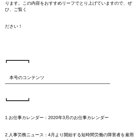
ります。この内容をおすすめリーフでとり上げていますので、ぜ
ひ、ご覧く
ださい！
┏━━━━━━━━┓
本号のコンテンツ
━━━━━━━━━━━━━━━━━━━━━━━━
┗━━━━━━━━┛
1.
お仕事カレンダー：
2020
年
3
月のお仕事カレンダー
2.
人事労務ニュース：
4
月より開始する短時間労働の障害者を雇用