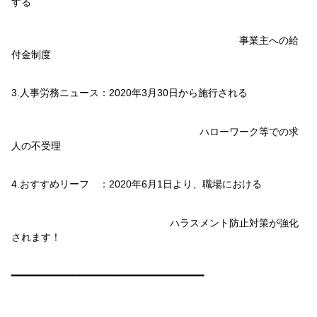
する
事業主への給
付金制度
3.
人事労務ニュース：
2020
年
3
月
30
日から施行される
ハローワーク等での求
人の不受理
4.
おすすめリーフ ：
2020
年
6
月
1
日より、職場における
ハラスメント防止対策が強化
されます！
━━━━━━━━━━━━━━━━━━━━━━━━━━━━━━━━━━