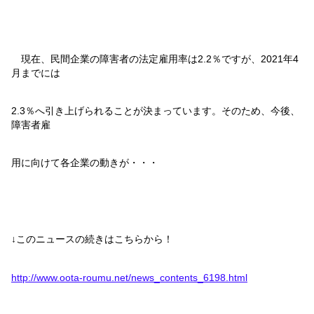
現在、民間企業の障害者の法定雇用率は
2.2
％ですが、
2021
年
4
月までには
2.3
％へ引き上げられることが決まっています。そのため、今後、
障害者雇
用に向けて各企業の動きが・・・
↓このニュースの続きはこちらから！
http://www.oota-roumu.net/news_contents_6198.html