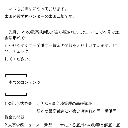
いつもお世話になっております。
太田経営労務センターの太田二郎です。
先月、
5
つの最高裁判決が言い渡されました。そこで本号では、
会話形式で
わかりやすく同一労働同一賃金の問題をとり上げています。ぜ
ひ、チェック
してください。
┏━━━━━━━━┓
本号のコンテンツ
━━━━━━━━━━━━━━━━━━━━━━━━
┗━━━━━━━━┛
1.
会話形式で楽しく学ぶ人事労務管理の基礎講座：
新たな最高裁判決が言い渡された同一労働同一
賃金の問題
2.
人事労務ニュース：新型コロナによる雇用への影響と解雇・雇