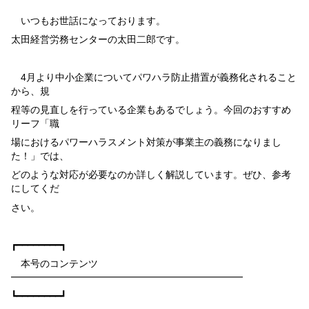
いつもお世話になっております。
太田経営労務センターの太田二郎です。
4
月より中小企業についてパワハラ防止措置が義務化されること
から、規
程等の見直しを行っている企業もあるでしょう。今回のおすすめ
リーフ「職
場におけるパワーハラスメント対策が事業主の義務になりまし
た！」では、
どのような対応が必要なのか詳しく解説しています。ぜひ、参考
にしてくだ
さい。
┏━━━━━━━━┓
本号のコンテンツ
━━━━━━━━━━━━━━━━━━━━━━━━
┗━━━━━━━━┛