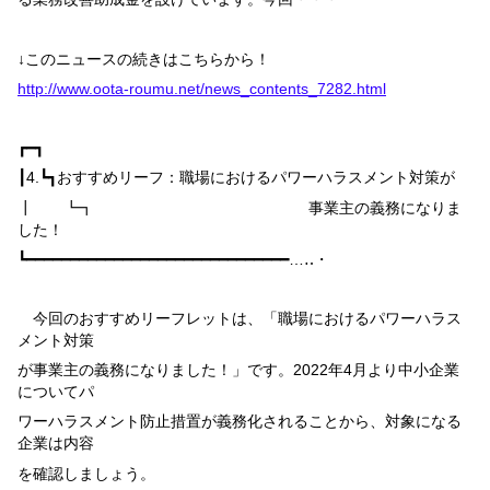
↓このニュースの続きはこちらから！
http://www.oota-roumu.net/news_contents_7282.html
┏━┓
┃
4.
┗┓
おすすめリーフ：職場におけるパワーハラスメント対策が
┃ ┗┓ 事業主の義務になりま
した！
┗━━━━━━━━━━━━━━━━━━━━━━━━━━━━━━…‥・
今回のおすすめリーフレットは、「職場におけるパワーハラス
メント対策
が事業主の義務になりました！」です。
2022
年
4
月より中小企業
についてパ
ワーハラスメント防止措置が義務化されることから、対象になる
企業は内容
を確認しましょう。