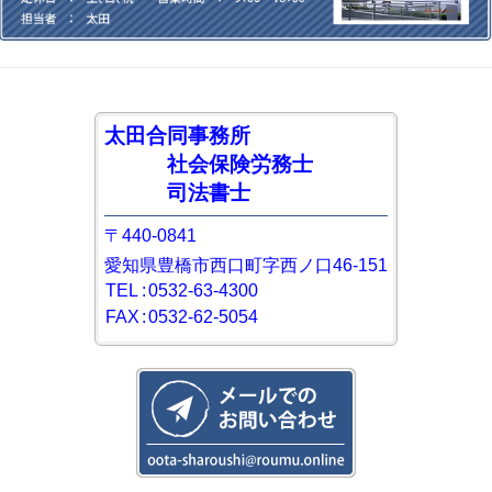
太田合同事務所
社会保険労務士
司法書士
〒440-0841
愛知県豊橋市西口町字西ノ口46-151
TEL
:
0532-63-4300
FAX
:
0532-62-5054