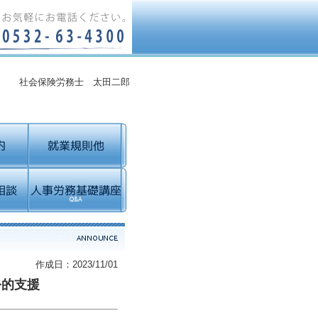
社会保険労務士 太田二郎
作成日：2023/11/01
公的支援