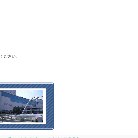
ください。