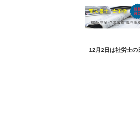
12月2日は社労士の