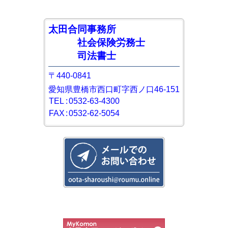
太田合同事務所
社会保険労務士
司法書士
〒440-0841
愛知県豊橋市西口町字西ノ口46-151
TEL
:
0532-63-4300
FAX
:
0532-62-5054