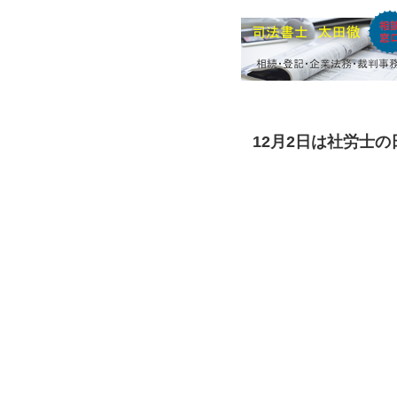
12月2日は社労士の