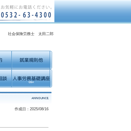
社会保険労務士 太田二郎
作成日：2025/08/16