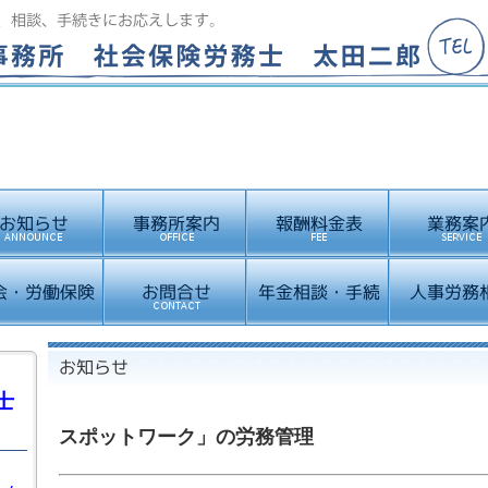
士
スポットワーク」の労務管理