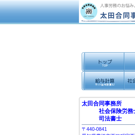
太田合同事務所
社会保険労務
司法書士
〒440-0841