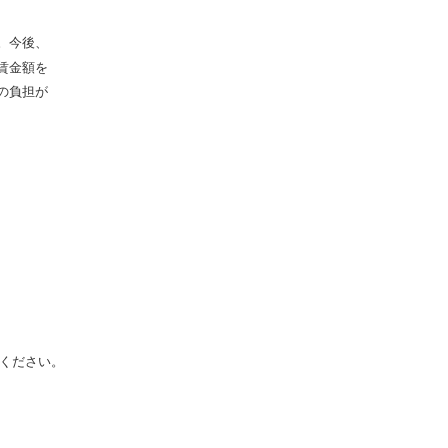
。今後、
賃金額を
の負担が
ください。