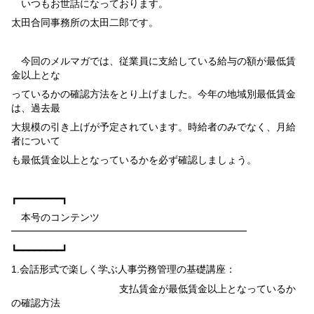
いつもお世話になっております。
太田合同事務所の太田二郎です。
今回のメルマガでは、従業員に支給している給与の額が最低賃
金以上とな
っているかの確認方法をとり上げました。今年の地域別最低賃金
は、過去最
大規模の引き上げが予定されています。時給者のみでなく、月給
者について
も最低賃金以上となっているかを必ず確認しましょう。
┏━━━━━━━━┓
本号のコンテンツ
━━━━━━━━━━━━━━━━━━━━━━━━
┗━━━━━━━━┛
1.
会話形式で楽しく学ぶ人事労務管理の基礎講座：
支払賃金が最低賃金以上となっているか
の確認方法